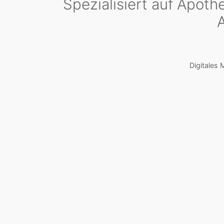
Spezialisiert auf Apoth
Digitales 