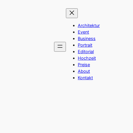
Architektur
Event
Business
Portrait
Editorial
Hochzeit
Preise
About
Kontakt